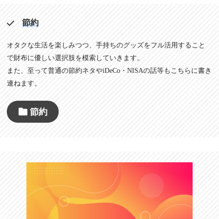
節約
オタクな生活を楽しみつつ、手持ちのグッズをフル活用すること
で財布に優しい選択肢を模索していきます。
また、至って普通の節約ネタやiDeCo・NISAの話等もこちらに書き
連ねます。
節約