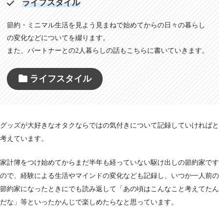
ライフスタイル
節約・ミニマル生活を見よう見まねで始めてからの日々の暮らし
の変化などについてを綴ります。
また、パートナーとの2人暮らしの話もこちらに書いていきます。
ライフスタイル
グッズが大好きなオタクならではの気付きについて記録していければと
考えています。
家計簿をつけ始めてからまだ半年も経っていない駆け出しの節約家です
ので、経験による生活やマインドの変化なども記録し、いつか一人前の
節約家になったときにでも読み返して「あの頃はこんなこと考えてたん
だな」等といったかんじで楽しめたらなと思っています。