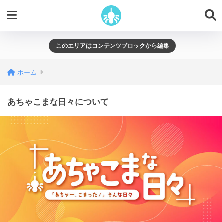
このエリアはコンテンツブロックから編集
ホーム
あちゃこまな日々について