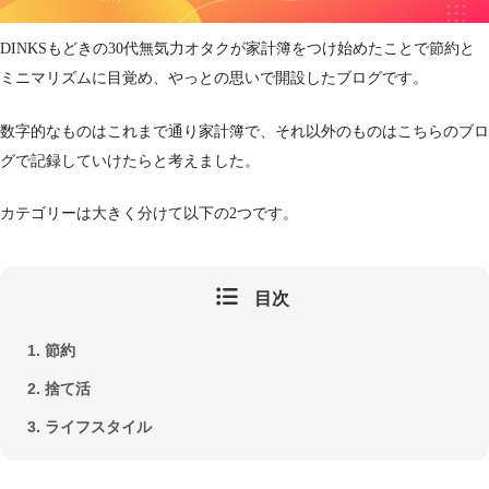
DINKSもどきの30代無気力オタクが家計簿をつけ始めたことで節約と
ミニマリズムに目覚め、やっとの思いで開設したブログです。
数字的なものはこれまで通り家計簿で、それ以外のものはこちらのブロ
グで記録していけたらと考えました。
カテゴリーは大きく分けて以下の2つです。
目次
節約
捨て活
ライフスタイル