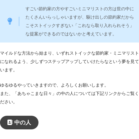
すごい節約家の方やすごいミニマリストの方は世の中に
たくさんいらっしゃいますが、駆け出しの節約家だから
こそストイックすぎない「これなら取り入れられそう」
な提案ができるのではないかと考えています。
マイルドな方法から始まり、いずれストイックな節約家・ミニマリスト
になれるよう、少しずつステップアップしていけたらなという夢を見て
います。
ゆるゆるやっていきますので、よろしくお願いします。
また、「あちゃこまな日々」の中の人については下記リンクからご覧く
ださい。
中の人