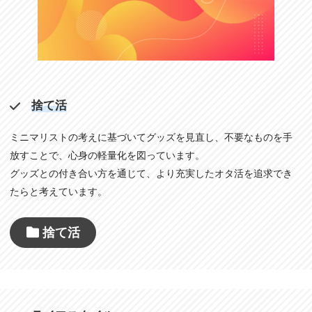
捨て活
ミニマリストの考えに基づいてグッズを見直し、不要なものを手
放すことで、心身の軽量化を図っています。
グッズとの付き合い方を通じて、より充実したオタ活を追求でき
たらと考えています。
捨て活